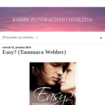
▼
utorok 21. januára 2014
Easy? (Tammara Webber)